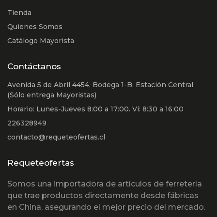
Tienda
Quienes Somos
Catálogo Mayorista
Contáctanos
Avenida 5 de Abril 4454, Bodega 1-B, Estación Central
(Sólo entrega Mayoristas)
Horario: Lunes-Jueves 8:00 a 17:00. Vi: 8:30 a 16:00
226328949
contacto@requeteofertas.cl
Requeteofertas
Somos una importadora de artículos de ferretería
que trae productos directamente desde fábricas
en China, asegurando el mejor precio del mercado.