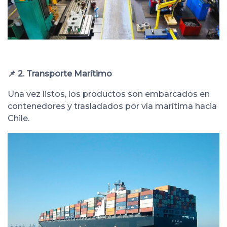
📌 2. Transporte Marítimo
Una vez listos, los productos son embarcados en
contenedores y trasladados por vía marítima hacia
Chile.