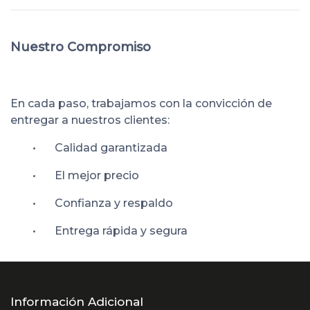
Nuestro Compromiso
En cada paso, trabajamos con la convicción de
entregar a nuestros clientes:
•
Calidad garantizada
•
El mejor precio
•
Confianza y respaldo
•
Entrega rápida y segura
Información Adicional