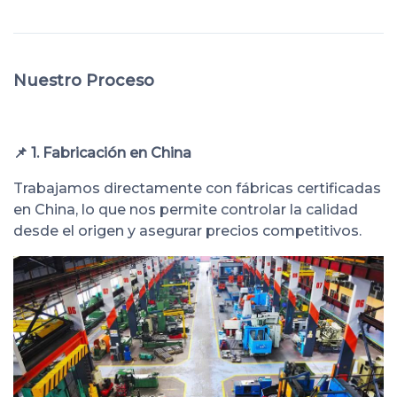
Nuestro Proceso
📌 1. Fabricación en China
Trabajamos directamente con fábricas certificadas
en China, lo que nos permite controlar la calidad
desde el origen y asegurar precios competitivos.