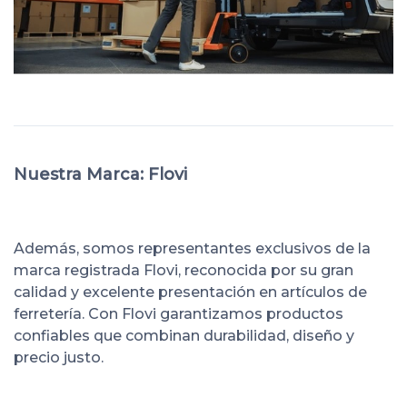
Nuestra Marca: Flovi
Además, somos representantes exclusivos de la
marca registrada Flovi, reconocida por su gran
calidad y excelente presentación en artículos de
ferretería. Con Flovi garantizamos productos
confiables que combinan durabilidad, diseño y
precio justo.