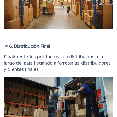
📌 6. Distribución Final
Finalmente, los productos son distribuidos a lo
largo del país, llegando a ferreterías, distribuidores
y clientes finales.