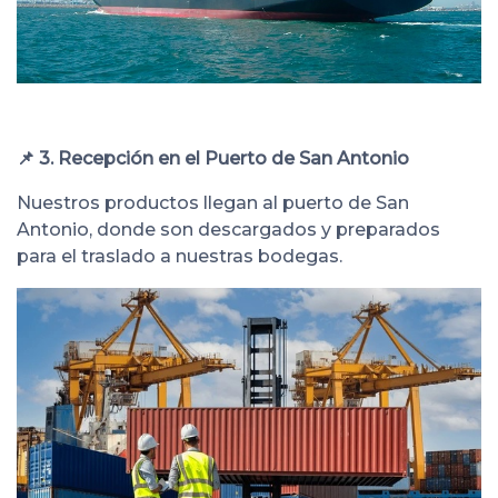
📌 3. Recepción en el Puerto de San Antonio
Nuestros productos llegan al puerto de San
Antonio, donde son descargados y preparados
para el traslado a nuestras bodegas.