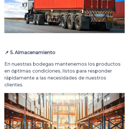
📌 5. Almacenamiento
En nuestras bodegas mantenemos los productos
en óptimas condiciones, listos para responder
rápidamente a las necesidades de nuestros
clientes.