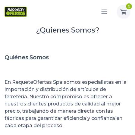
0
¿Quienes Somos?
Quiénes Somos
En RequeteOfertas Spa somos especialistas en la
importación y distribución de artículos de
ferretería. Nuestro compromiso es ofrecer a
nuestros clientes productos de calidad al mejor
precio, trabajando de manera directa con las
fábricas para garantizar eficiencia y confianza en
cada etapa del proceso.