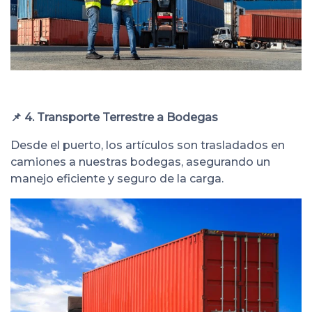
📌 4. Transporte Terrestre a Bodegas
Desde el puerto, los artículos son trasladados en
camiones a nuestras bodegas, asegurando un
manejo eficiente y seguro de la carga.