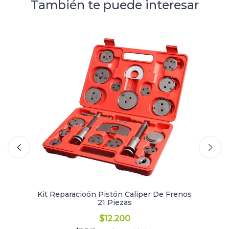
También te puede interesar
Kit Reparacioón Pistón Caliper De Frenos
21 Piezas
$12.200