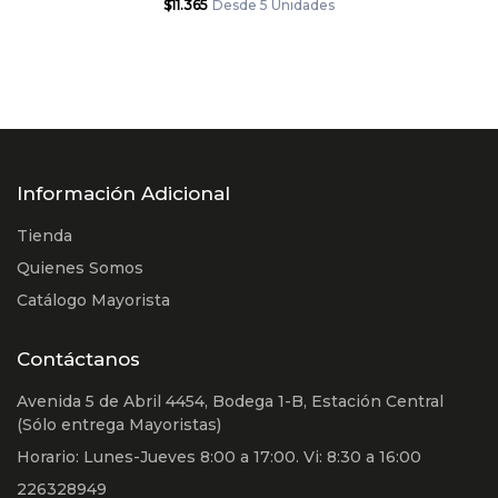
$11.365
Desde 5 Unidades
Información Adicional
Tienda
Quienes Somos
Catálogo Mayorista
Contáctanos
Avenida 5 de Abril 4454, Bodega 1-B, Estación Central
(Sólo entrega Mayoristas)
Horario: Lunes-Jueves 8:00 a 17:00. Vi: 8:30 a 16:00
226328949