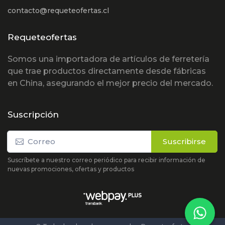
contacto@requeteofertas.cl
Requeteofertas
Somos una importadora de artículos de ferretería
que trae productos directamente desde fábricas
en China, asegurando el mejor precio del mercado.
Suscripción
Suscribirse
Suscríbete a nuestro correo periódico para recibir información de
nuevas promociones, ofertas y productos