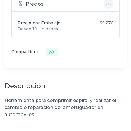
Precios
Precio por Embalaje
$5.276
Desde 10 Unidades
Compartir en:
Descripción
Herramienta para comprimir espiral y realizar el
cambio o reparación del amortiguador en
automóviles