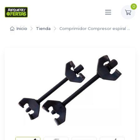
0
Inicio
Tienda
Comprimidor Compresor espiral …