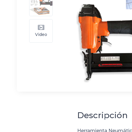
Video
Descripción
Herramienta Neumática