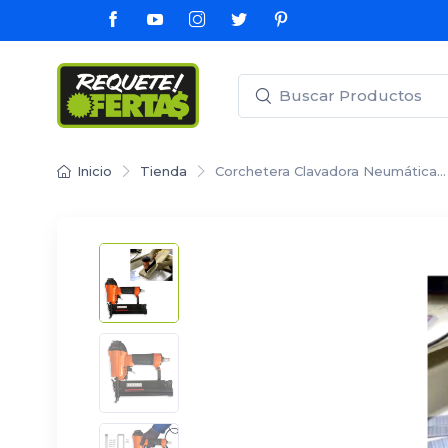
Inicio
Tienda
Corchetera Clavadora Neumática…