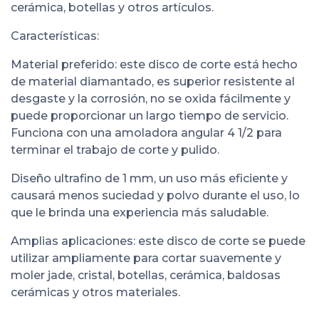
cerámica, botellas y otros artículos.
Características:
Material preferido: este disco de corte está hecho
de material diamantado, es superior resistente al
desgaste y la corrosión, no se oxida fácilmente y
puede proporcionar un largo tiempo de servicio.
Funciona con una amoladora angular 4 1/2 para
terminar el trabajo de corte y pulido.
Diseño ultrafino de 1 mm, un uso más eficiente y
causará menos suciedad y polvo durante el uso, lo
que le brinda una experiencia más saludable.
Amplias aplicaciones: este disco de corte se puede
utilizar ampliamente para cortar suavemente y
moler jade, cristal, botellas, cerámica, baldosas
cerámicas y otros materiales.