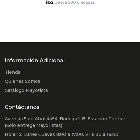
$152
Desde 500 Unidades
Información Adicional
Tienda
Quienes Somos
Catálogo Mayorista
Contáctanos
Avenida 5 de Abril 4454, Bodega 1-B, Estación Central
(Sólo entrega Mayoristas)
Horario: Lunes-Jueves 8:00 a 17:00. Vi: 8:30 a 16:00