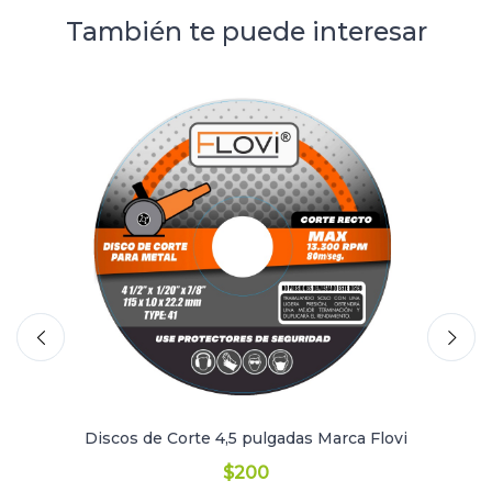
También te puede interesar
Discos de Corte 4,5 pulgadas Marca Flovi
$200