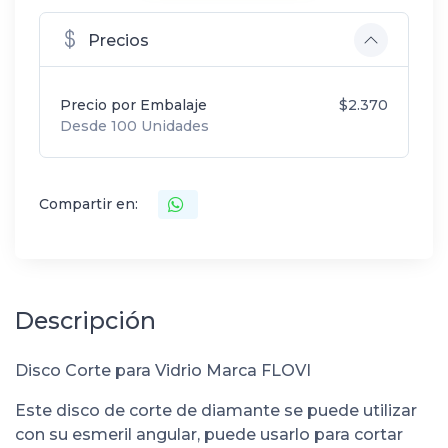
Precios
Precio por Embalaje
$2.370
Desde 100 Unidades
Compartir en:
Descripción
Disco Corte para Vidrio Marca FLOVI
Este disco de corte de diamante se puede utilizar
con su esmeril angular, puede usarlo para cortar