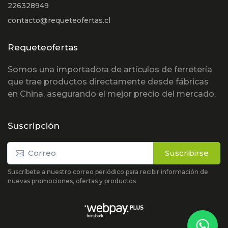
226328949
contacto@requeteofertas.cl
Requeteofertas
Somos una importadora de artículos de ferretería
que trae productos directamente desde fábricas
en China, asegurando el mejor precio del mercado.
Suscripción
Suscribirse
Suscríbete a nuestro correo periódico para recibir información de
nuevas promociones, ofertas y productos