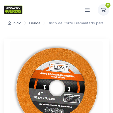
0
Inicio
Tienda
Disco de Corte Diamantado para…