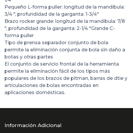
Pequeño L-forma puller: longitud de la mandíbula:
3/4 ", profundidad de la garganta: 1-3/4"
Brazo rocker grande: longitud de la mandíbula: 7/8
", profundidad de la garganta: 2-1/4 "Grande C-
forma puller
Tipo de prensa separador conjunto de bola
permite la eliminación conjunta de bola sin daño a
botas y otras partes
El conjunto de servicio frontal de la herramienta
permite la eliminación fácil de los tipos más
populares de los brazos de pitman, barras de dtie y
articulaciones de bolas encontradas en
aplicaciones domésticas.
Información Adicional