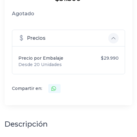
Agotado
Precios
Precio por Embalaje
$29.990
Desde 20 Unidades
Compartir en:
Descripción