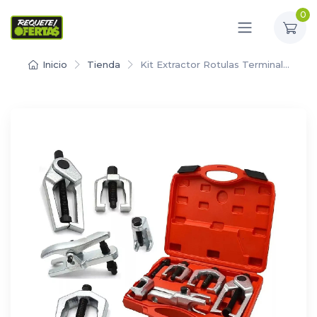
0
Inicio
Tienda
Kit Extractor Rotulas Terminal…