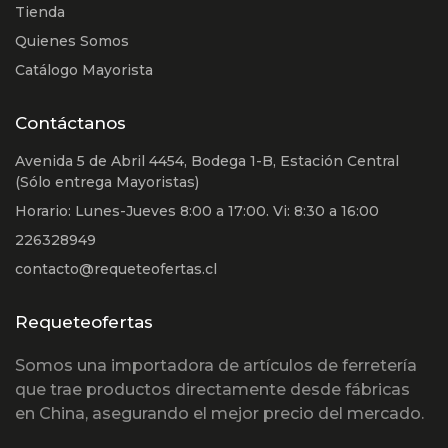
Tienda
Quienes Somos
Catálogo Mayorista
Contáctanos
Avenida 5 de Abril 4454, Bodega 1-B, Estación Central
(Sólo entrega Mayoristas)
Horario: Lunes-Jueves 8:00 a 17:00. Vi: 8:30 a 16:00
226328949
contacto@requeteofertas.cl
Requeteofertas
Somos una importadora de artículos de ferretería
que trae productos directamente desde fábricas
en China, asegurando el mejor precio del mercado.