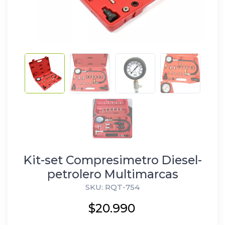
Kit-set Compresimetro Diesel-
petrolero Multimarcas
SKU: RQT-754
$20.990