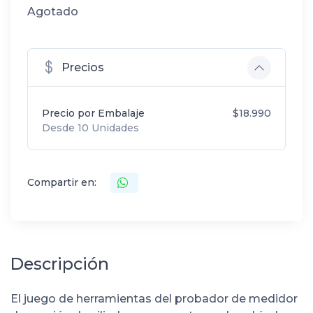
Agotado
Precios
Precio por Embalaje
$18.990
Desde 10 Unidades
Compartir en:
Descripción
El juego de herramientas del probador de medidor