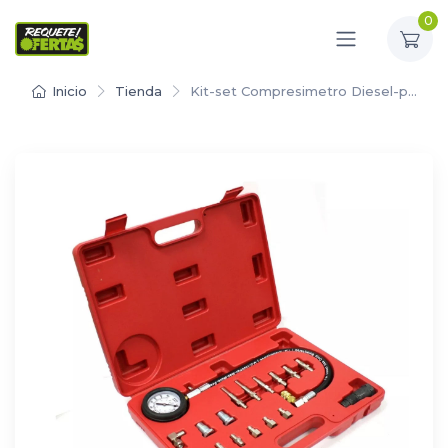
0
Inicio
Tienda
Kit-set Compresimetro Diesel-p…