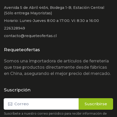
Avenida 5 de Abril 4454, Bodega 1-B, Estación Central
(Sólo entrega Mayoristas)
Horario: Lunes-Jueves 8:00 a 17:00. Vi: 8:30 a 16:00
226328949
contacto@requeteofertas.cl
Requeteofertas
Somos una importadora de artículos de ferretería
que trae productos directamente desde fábricas
en China, asegurando el mejor precio del mercado.
Suscripción
Suscribirse
Suscríbete a nuestro correo periódico para recibir información de