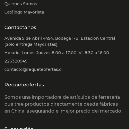
Quienes Somos
Catálogo Mayorista
Contáctanos
Avenida 5 de Abril 4454, Bodega 1-B, Estación Central
(Sólo entrega Mayoristas)
Horario: Lunes-Jueves 8:00 a 17:00. Vi: 8:30 a 16:00
226328949
contacto@requeteofertas.cl
Requeteofertas
Somos una importadora de artículos de ferretería
que trae productos directamente desde fábricas
en China, asegurando el mejor precio del mercado.