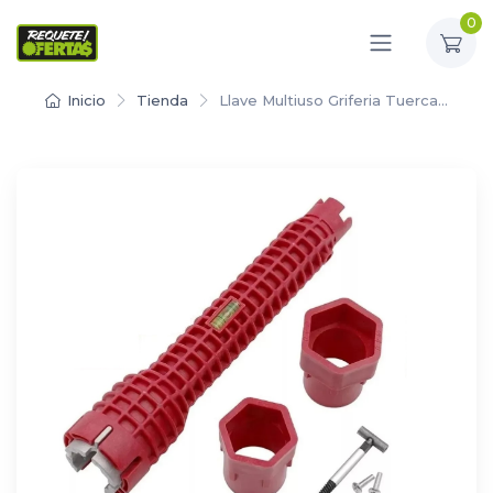
0
Inicio
Tienda
Llave Multiuso Griferia Tuerca…