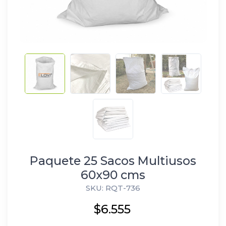
Paquete 25 Sacos Multiusos
60x90 cms
SKU: RQT-736
$6.555