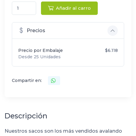
Añadir al carro
Precios
Precio por Embalaje
$6.118
Desde 25 Unidades
Compartir en:
Descripción
Nuestros sacos son los más vendidos avalando