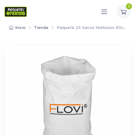
0
Inicio
Tienda
Paquete 25 Sacos Multiusos 60x…