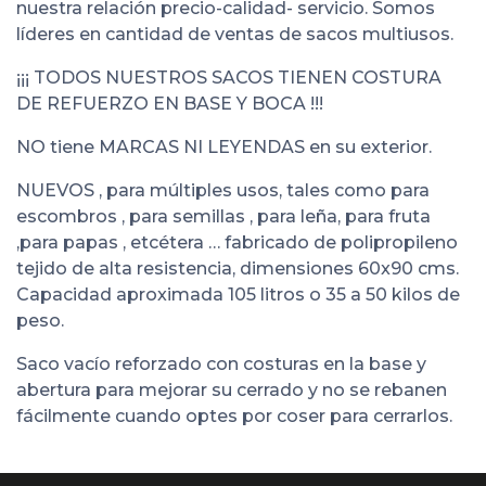
nuestra relación precio-calidad- servicio. Somos
líderes en cantidad de ventas de sacos multiusos.
¡¡¡ TODOS NUESTROS SACOS TIENEN COSTURA
DE REFUERZO EN BASE Y BOCA !!!
NO tiene MARCAS NI LEYENDAS en su exterior.
NUEVOS , para múltiples usos, tales como para
escombros , para semillas , para leña, para fruta
,para papas , etcétera … fabricado de polipropileno
tejido de alta resistencia, dimensiones 60x90 cms.
Capacidad aproximada 105 litros o 35 a 50 kilos de
peso.
Saco vacío reforzado con costuras en la base y
abertura para mejorar su cerrado y no se rebanen
fácilmente cuando optes por coser para cerrarlos.