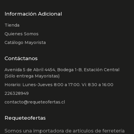
Información Adicional
Tienda
Quienes Somos
Catálogo Mayorista
Contáctanos
Avenida 5 de Abril 4454, Bodega 1-B, Estación Central
(Sólo entrega Mayoristas)
Horario: Lunes-Jueves 8:00 a 17:00. Vi: 8:30 a 16:00
226328949
contacto@requeteofertas.cl
Requeteofertas
Somos una importadora de artículos de ferretería