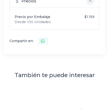
Precios
Precio por Embalaje
$1.159
Desde 100 Unidades
Compartir en:
También te puede interesar