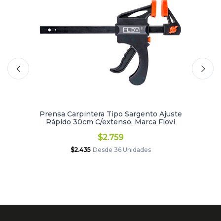
Prensa Carpintera Tipo Sargento Ajuste
Rápido 30cm C/extenso, Marca Flovi
$2.759
$2.435
Desde 36 Unidades