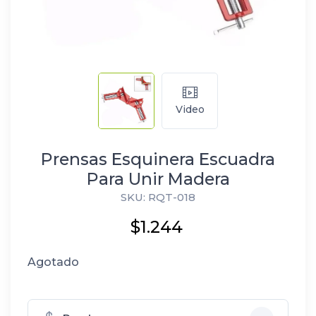
Video
Prensas Esquinera Escuadra
Para Unir Madera
SKU: RQT-018
$1.244
Agotado