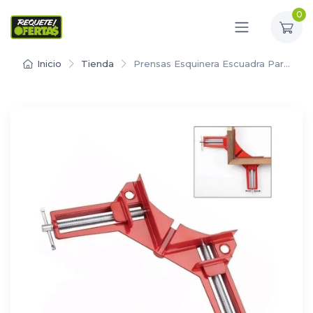
0
Inicio
Tienda
Prensas Esquinera Escuadra Par…