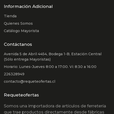
Información Adicional
Tienda
Quienes Somos
Catálogo Mayorista
Contáctanos
Avenida 5 de Abril 4454, Bodega 1-B, Estación Central
(Sólo entrega Mayoristas)
Horario: Lunes-Jueves 8:00 a 17:00. Vi: 8:30 a 16:00
226328949
contacto@requeteofertas.cl
Requeteofertas
Somos una importadora de artículos de ferretería
que trae productos directamente desde fábricas