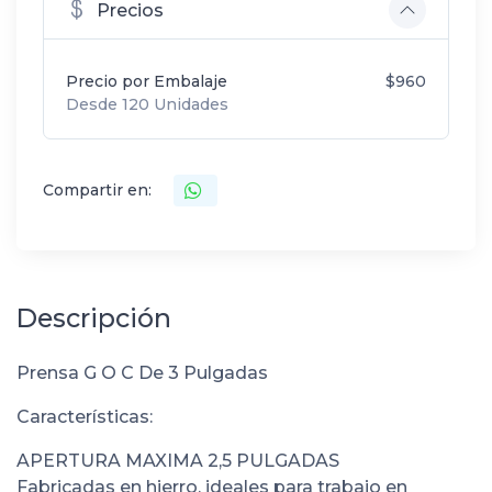
Precios
Precio por Embalaje
$960
Desde 120 Unidades
Compartir en:
Descripción
Prensa G O C De 3 Pulgadas
Características:
APERTURA MAXIMA 2,5 PULGADAS
Fabricadas en hierro, ideales para trabajo en