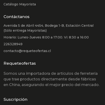
Catálogo Mayorista
Contáctanos
Avenida 5 de Abril 4454, Bodega 1-B, Estación Central
(Sólo entrega Mayoristas)
Horario: Lunes-Jueves 8:00 a 17:00. Vi: 8:30 a 16:00
226328949
contacto@requeteofertas.cl
Requeteofertas
Somos una importadora de artículos de ferretería
que trae productos directamente desde fábricas
en China, asegurando el mejor precio del mercado.
Suscripción