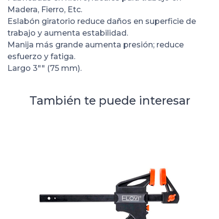
Madera, Fierro, Etc.
Eslabón giratorio reduce daños en superficie de
trabajo y aumenta estabilidad.
Manija más grande aumenta presión; reduce
esfuerzo y fatiga.
Largo 3"" (75 mm).
También te puede interesar