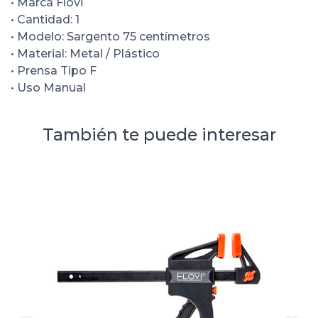
• Marca Flovi
• Cantidad: 1
• Modelo: Sargento 75 centímetros
• Material: Metal / Plástico
• Prensa Tipo F
• Uso Manual
También te puede interesar