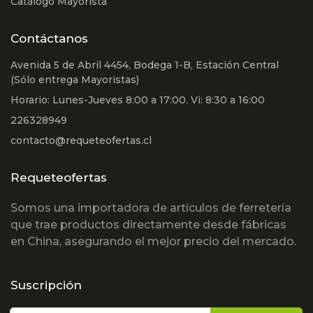
Catálogo Mayorista
Contáctanos
Avenida 5 de Abril 4454, Bodega 1-B, Estación Central
(Sólo entrega Mayoristas)
Horario: Lunes-Jueves 8:00 a 17:00. Vi: 8:30 a 16:00
226328949
contacto@requeteofertas.cl
Requeteofertas
Somos una importadora de artículos de ferretería
que trae productos directamente desde fábricas
en China, asegurando el mejor precio del mercado.
Suscripción