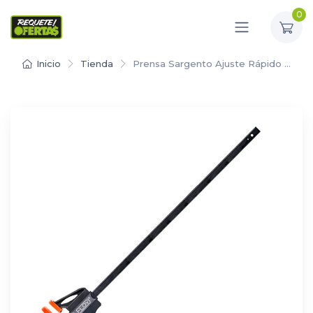
0
Inicio
Tienda
Prensa Sargento Ajuste Rápido …