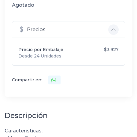
Agotado
Precios
Precio por Embalaje
$3.927
Desde 24 Unidades
Compartir en:
Descripción
Características: