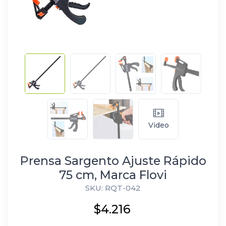
Video
Prensa Sargento Ajuste Rápido
75 cm, Marca Flovi
SKU: RQT-042
$4.216