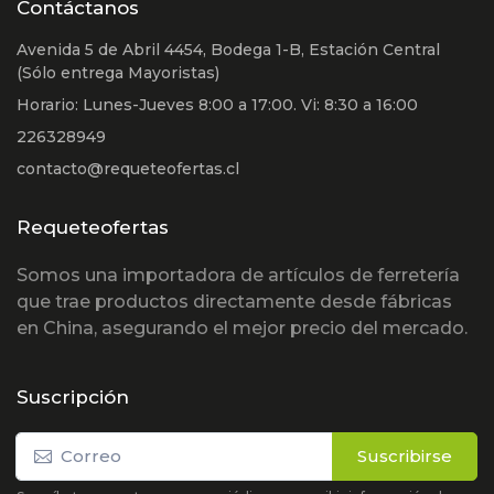
Contáctanos
Avenida 5 de Abril 4454, Bodega 1-B, Estación Central
(Sólo entrega Mayoristas)
Horario: Lunes-Jueves 8:00 a 17:00. Vi: 8:30 a 16:00
226328949
contacto@requeteofertas.cl
Requeteofertas
Somos una importadora de artículos de ferretería
que trae productos directamente desde fábricas
en China, asegurando el mejor precio del mercado.
Suscripción
Suscribirse