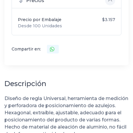
Precios
Precio por Embalaje
$3.157
Desde 100 Unidades
Compartir en:
Descripción
Diseño de regla Universal, herramienta de medición
y perforadora de posicionamiento de azulejos.
Hexagonal, extraíble, ajustable, adecuado para el
posicionamiento del producto de varias formas.
Hecho de material de aleación de aluminio, no fácil