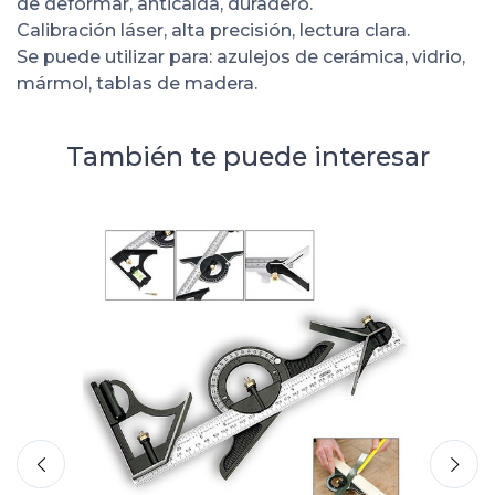
de deformar, anticaída, duradero.
Calibración láser, alta precisión, lectura clara.
Se puede utilizar para: azulejos de cerámica, vidrio,
mármol, tablas de madera.
También te puede interesar